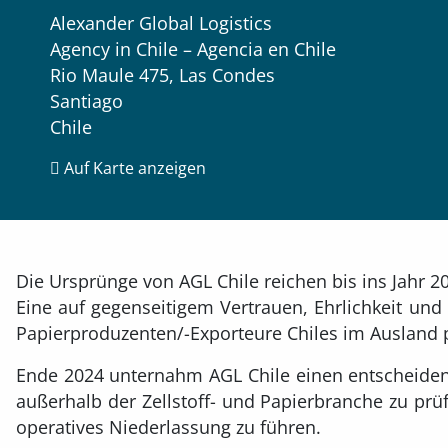
Alexander Global Logistics
Agency in Chile – Agencia en Chile
Rio Maule 475, Las Condes
Santiago
Chile
Auf Karte anzeigen
Die Ursprünge von AGL Chile reichen bis ins Jahr 2
Eine auf gegenseitigem Vertrauen, Ehrlichkeit und 
Papierproduzenten/-Exporteure Chiles im Ausland p
Ende 2024 unternahm AGL Chile einen entscheiden
außerhalb der Zellstoff- und Papierbranche zu prüf
operatives Niederlassung zu führen.