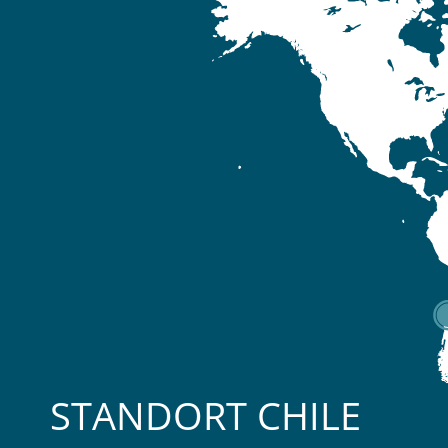
STANDORT CHILE