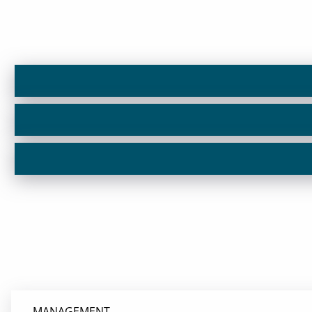
MANAGEMENT