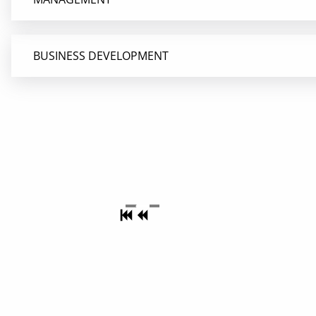
BUSINESS DEVELOPMENT