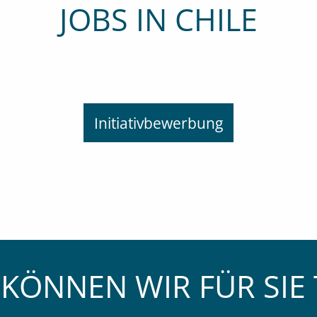
JOBS IN CHILE
Initiativbewerbung
KÖNNEN WIR FÜR SIE