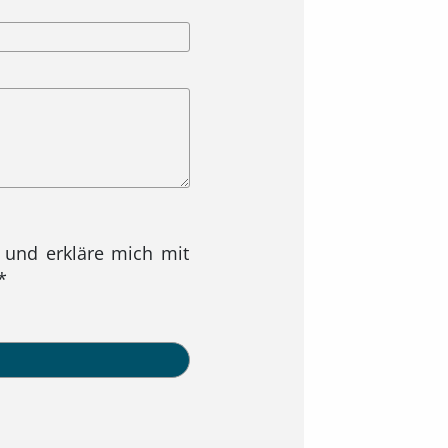
 und erkläre mich mit
*