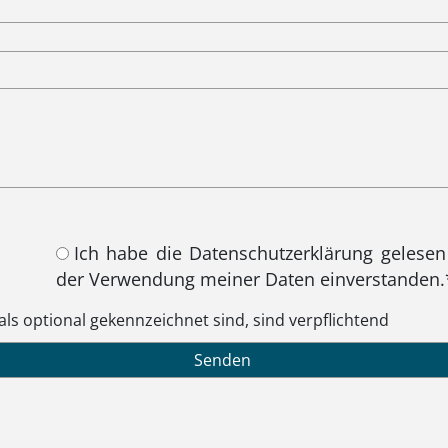
Ich habe die Datenschutzerklärung gelesen
der Verwendung meiner Daten einverstanden.
 als optional gekennzeichnet sind, sind verpflichtend
dieses Feld leer