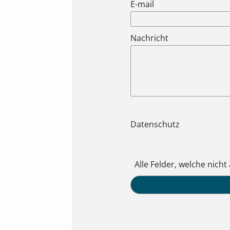
E-mail
Nachricht
Datenschutz
Alle Felder, welche nicht
Honeypot, bitte lassen Sie 