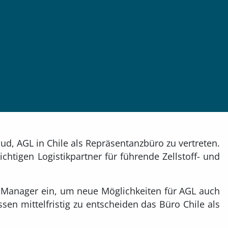
ud, AGL in Chile als Repräsentanzbüro zu vertreten.
chtigen Logistikpartner für führende Zellstoff- und
 Manager ein, um neue Möglichkeiten für AGL auch
sen mittelfristig zu entscheiden das Büro Chile als