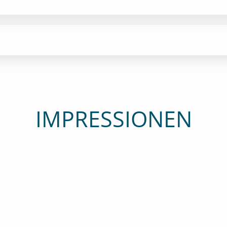
IMPRESSIONEN