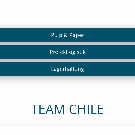
Pulp & Paper
Projektlogistik
Lagerhaltung
TEAM CHILE