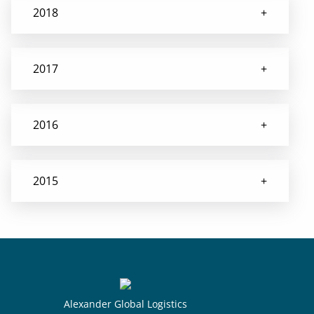
2018
2017
2016
2015
Alexander Global Logistics