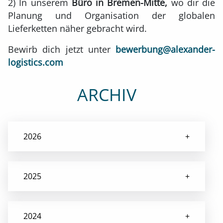
2) In unserem
Büro in Bremen-Mitte,
wo dir die
Planung und Organisation der globalen
Lieferketten näher gebracht wird.
Bewirb dich jetzt unter
bewerbung@alexander-
logistics.com
ARCHIV
2026
2025
2024