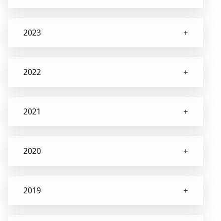
2023
2022
2021
2020
2019