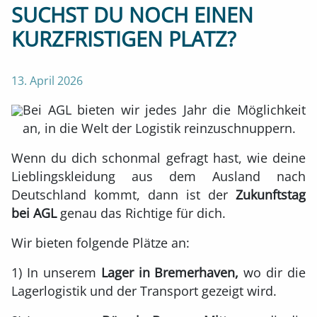
SUCHST DU NOCH EINEN
KURZFRISTIGEN PLATZ?
13. April 2026
Bei AGL bieten wir jedes Jahr die Möglichkeit
an, in die Welt der Logistik reinzuschnuppern.
Wenn du dich schonmal gefragt hast, wie deine
Lieblingskleidung aus dem Ausland nach
Deutschland kommt, dann ist der
Zukunftstag
bei AGL
genau das Richtige für dich.
Wir bieten folgende Plätze an:
1) In unserem
Lager in Bremerhaven,
wo dir die
Lagerlogistik und der Transport gezeigt wird.